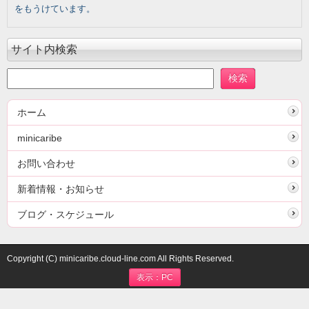
をもうけています。
サイト内検索
ホーム
minicaribe
お問い合わせ
新着情報・お知らせ
ブログ・スケジュール
Copyright (C) minicaribe.cloud-line.com All Rights Reserved.
表示：PC