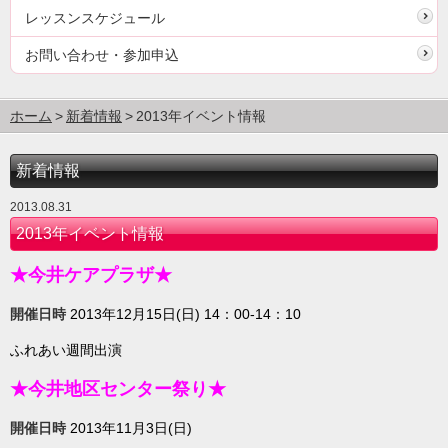
レッスンスケジュール
お問い合わせ・参加申込
ホーム
新着情報
2013年イベント情報
新着情報
2013.08.31
2013年イベント情報
★今井ケアプラザ★
開催日時
2013年12月15日(日) 14：00-14：10
ふれあい週間出演
★今井地区センター祭り★
開催日時
2013年11月3日(日)