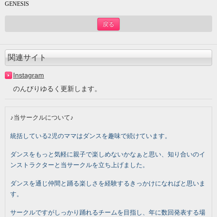
GENESIS
戻る
関連サイト
Instagram
のんびりゆるく更新します。
♪当サークルについて
♪
統括している
2
児のママはダンスを趣味で続けています。
ダンスをもっと気軽に親子で楽しめないかなぁと思い、知り合いのイ
ンストラクターと当サークルを立ち上げました。
ダンスを通じ仲間と踊る楽しさを経験するきっかけになればと思いま
す。
サークルですがしっかり踊れるチームを目指し、年に数回発表する場