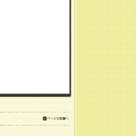
ページの先頭へ