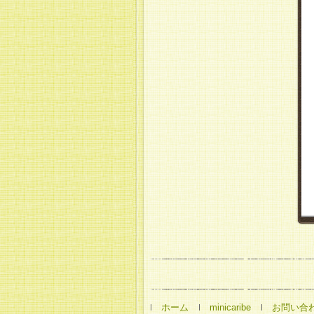
ホーム
minicaribe
お問い合