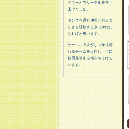
クターと当サークルを立ち
上げました。
ダンスを通じ仲間と踊る楽
しさを経験するきっかけに
なればと思います。
サークルですがしっかり踊
れるチームを目指し、年に
数回発表する場をもうけて
います。