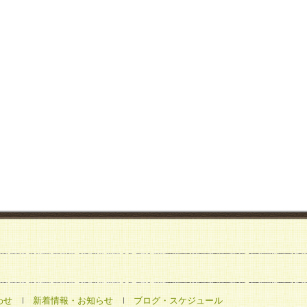
戻る
わせ
新着情報・お知らせ
ブログ・スケジュール